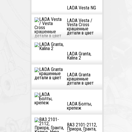
LADA Vesta NG
LADA Vesta /
Vesta Cross
крашенные
детали в цвет
LADA Granta,
Kalina 2
LADA Granta
крашенные
детали в цвет
LADA Болты,
крепеж
ВАЗ 2101-2112,
Приора, Гранта,