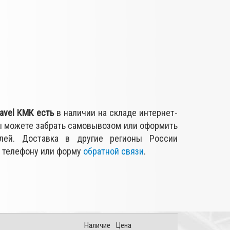
avel КМК
есть
в наличии на складе интернет-
 можете забрать самовывозом или оформить
лей. Доставка в другие регионы России
о телефону или форму
обратной связи
.
Наличие
Цена