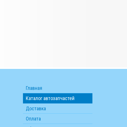
Главная
Каталог автозапчастей
Доставка
Оплата