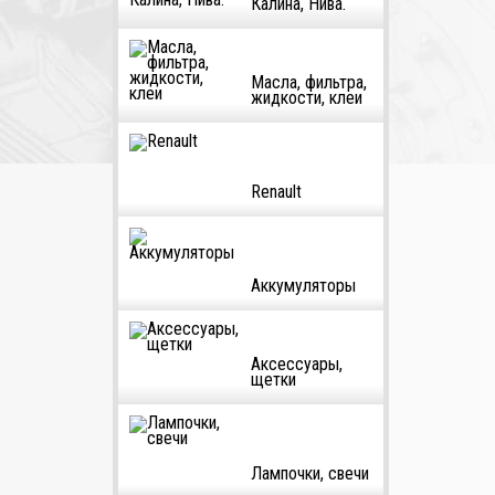
Калина, Нива.
Масла, фильтра,
жидкости, клеи
Renault
Аккумуляторы
Аксессуары,
щетки
Лампочки, свечи