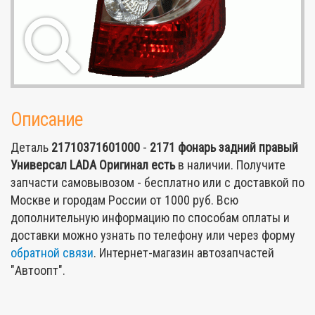
Описание
Деталь
21710371601000
-
2171 фонарь задний правый
Универсал LADA Оригинал
есть
в наличии. Получите
запчасти самовывозом - бесплатно или с доставкой по
Москве и городам России от 1000 руб. Всю
дополнительную информацию по способам оплаты и
доставки можно узнать по телефону или через форму
обратной связи
. Интернет-магазин автозапчастей
"Автоопт".