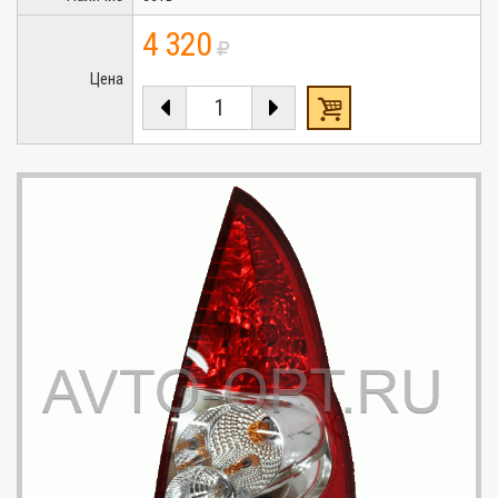
4 320
Цена