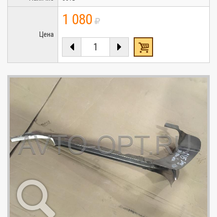
1 080
Цена