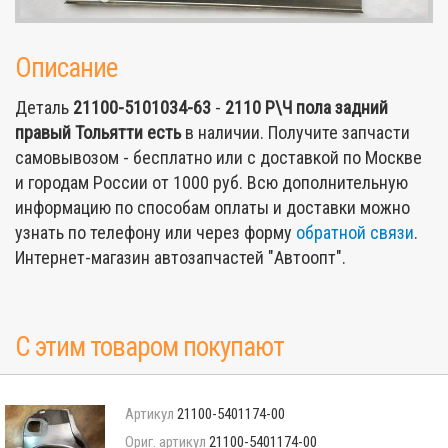
Описание
Деталь
21100-5101034-63
-
2110 Р\Ч пола задний
правый Тольятти
есть
в наличии. Получите запчасти
самовывозом - бесплатно или с доставкой по Москве
и городам России от 1000 руб. Всю дополнительную
информацию по способам оплаты и доставки можно
узнать по телефону или через форму
обратной связи
.
Интернет-магазин автозапчастей "Автоопт".
С этим товаром покупают
21100-5401174-00
21100-5401174-00