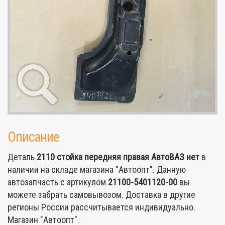
Описание
Деталь
2110 стойка передняя правая АвтоВАЗ
нет
в
наличии на складе магазина "Автоопт". Данную
автозапчасть с артикулом
21100-5401120-00
вы
можете забрать самовывозом. Доставка в другие
регионы России рассчитывается индивидуально.
Магазин "Автоопт".