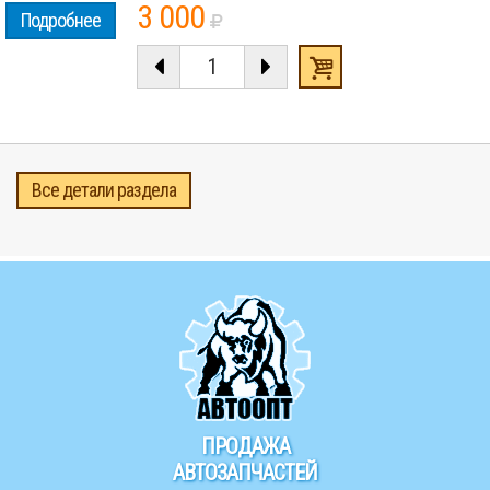
3 000
Подробнее
Все детали раздела
ПРОДАЖА
АВТОЗАПЧАСТЕЙ