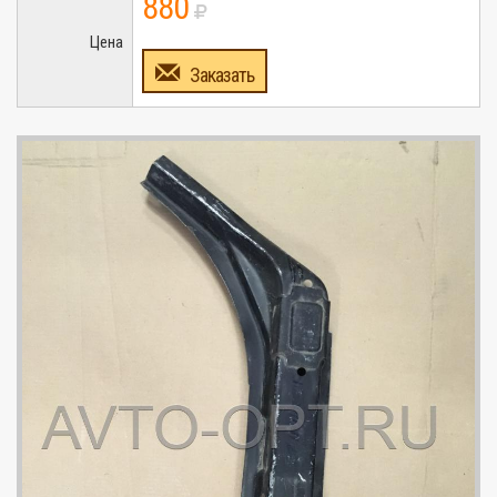
880
Цена
Заказать