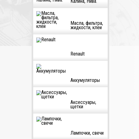
Калина, Нива.
Масла, фильтра,
жидкости, клеи
Renault
Аккумуляторы
Аксессуары,
щетки
Лампочки, свечи