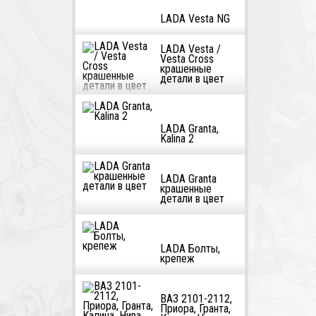
LADA Vesta NG
LADA Vesta /
Vesta Cross
крашенные
детали в цвет
LADA Granta,
Kalina 2
LADA Granta
крашенные
детали в цвет
LADA Болты,
крепеж
ВАЗ 2101-2112,
Приора, Гранта,