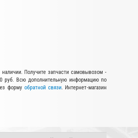
 наличии. Получите запчасти самовывозом -
00 руб. Всю дополнительную информацию по
рез форму
обратной связи
. Интернет-магазин