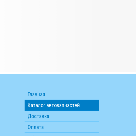
Главная
Каталог автозапчастей
Доставка
Оплата