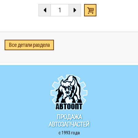
Все детали раздела
ПРОДАЖА
АВТОЗАПЧАСТЕЙ
с 1993 года