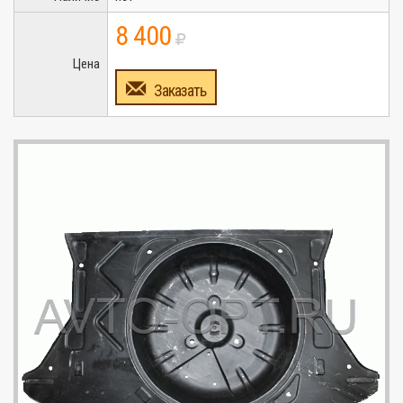
8 400
Цена
Заказать