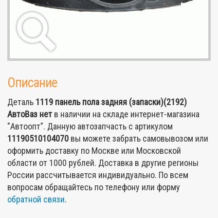
Описание
Деталь
1119 панель пола задняя (запаски)(2192)
АвтоВаз
нет
в наличии на складе интернет-магазина
"Автоопт". Данную автозапчасть с артикулом
11190510104070
вы можете забрать самовывозом или
оформить доставку по Москве или Московской
области от 1000 рублей. Доставка в другие регионы
России рассчитывается индивидуально. По всем
вопросам обращайтесь по телефону или форму
обратной связи
.