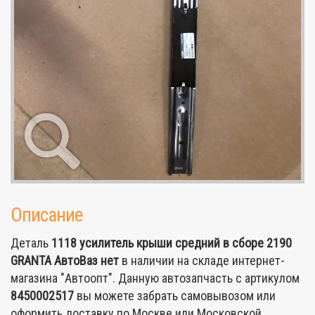
Описание
Деталь
1118 усилитель крыши средний в сборе 2190
GRANTA АвтоВаз
нет
в наличии на складе интернет-
магазина "Автоопт". Данную автозапчасть с артикулом
8450002517
вы можете забрать самовывозом или
оформить доставку по Москве или Московской