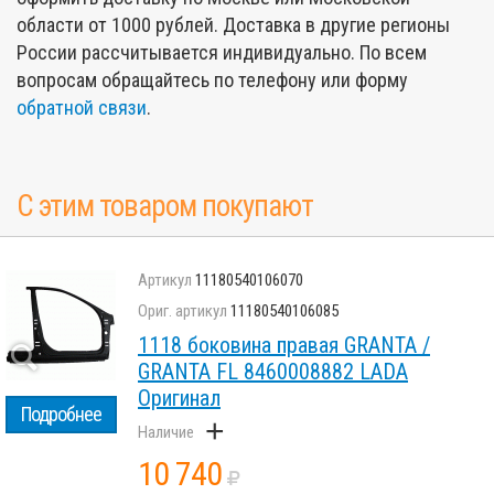
области от 1000 рублей. Доставка в другие регионы
России рассчитывается индивидуально. По всем
вопросам обращайтесь по телефону или форму
обратной связи
.
С этим товаром покупают
11180540106070
11180540106085
1118 боковина правая GRANTA /
GRANTA FL 8460008882 LADA
Оригинал
Подробнее
+
10 740