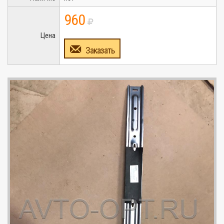
960
Цена
Заказать