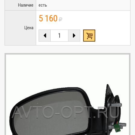
Наличие
есть
5 160
Цена