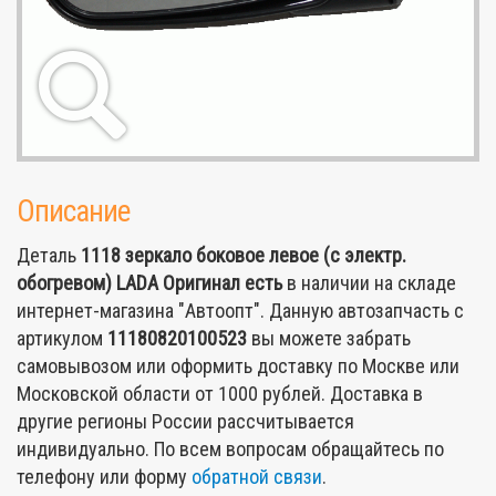
Описание
Деталь
1118 зеркало боковое левое (с электр.
обогревом) LADA Оригинал
есть
в наличии на складе
интернет-магазина "Автоопт". Данную автозапчасть с
артикулом
11180820100523
вы можете забрать
самовывозом или оформить доставку по Москве или
Московской области от 1000 рублей. Доставка в
другие регионы России рассчитывается
индивидуально. По всем вопросам обращайтесь по
телефону или форму
обратной связи
.