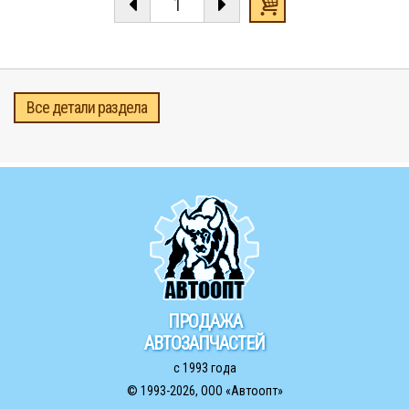
Все детали раздела
ПРОДАЖА
АВТОЗАПЧАСТЕЙ
с 1993 года
© 1993-2026,
ООО «Автоопт»