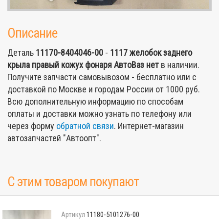
Описание
Деталь
11170-8404046-00
-
1117 желобок заднего
крыла правый кожух фонаря АвтоВаз
нет
в наличии.
Получите запчасти самовывозом - бесплатно или с
доставкой по Москве и городам России от 1000 руб.
Всю дополнительную информацию по способам
оплаты и доставки можно узнать по телефону или
через форму
обратной связи
. Интернет-магазин
автозапчастей "Автоопт".
С этим товаром покупают
11180-5101276-00