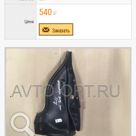
540
Цена
Заказать