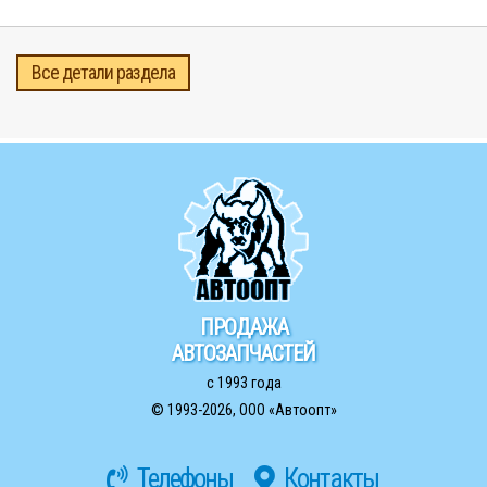
Все детали раздела
ПРОДАЖА
АВТОЗАПЧАСТЕЙ
с 1993 года
© 1993-2026,
ООО «Автоопт»
Телефоны
Контакты