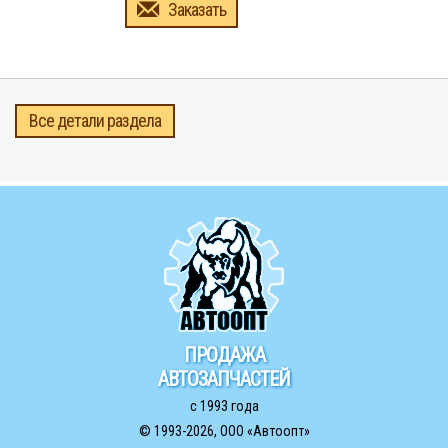
Заказать
Все детали раздела
ПРОДАЖА
АВТОЗАПЧАСТЕЙ
с 1993 года
© 1993-2026,
ООО «Автоопт»