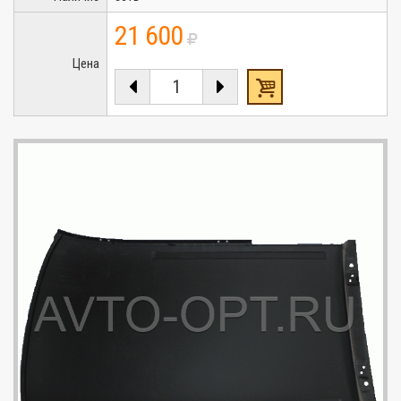
21 600
Цена