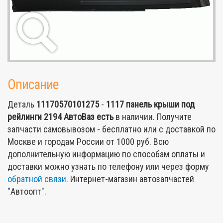
Описание
Деталь
11170570101275
-
1117 панель крыши под
рейлинги 2194 АвтоВаз
есть
в наличии. Получите
запчасти самовывозом - бесплатно или с доставкой по
Москве и городам России от 1000 руб. Всю
дополнительную информацию по способам оплаты и
доставки можно узнать по телефону или через форму
обратной связи
. Интернет-магазин автозапчастей
"Автоопт".