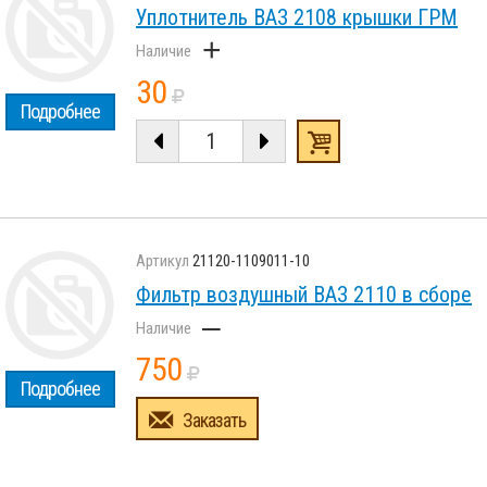
Уплотнитель ВАЗ 2108 крышки ГРМ
+
30
Подробнее
21120-1109011-10
Фильтр воздушный ВАЗ 2110 в сборе
–
750
Подробнее
Заказать