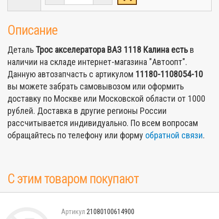
Описание
Деталь
Трос акселератора ВАЗ 1118 Калина
есть
в
наличии на складе интернет-магазина "Автоопт".
Данную автозапчасть с артикулом
11180-1108054-10
вы можете забрать самовывозом или оформить
доставку по Москве или Московской области от 1000
рублей. Доставка в другие регионы России
рассчитывается индивидуально. По всем вопросам
обращайтесь по телефону или форму
обратной связи
.
С этим товаром покупают
21080100614900