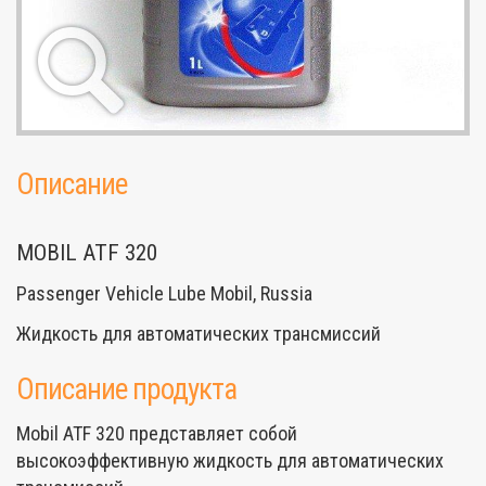
Описание
MOBIL ATF 320
Passenger Vehicle Lube Mobil, Russia
Жидкость для автоматических трансмиссий
Описание продукта
Mobil ATF 320 представляет собой
высокоэффективную жидкость для автоматических