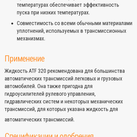
температурах обеспечивает эффективность
пуска при низких температурах.
Совместимость со всеми обычными материалами
уплотнений, используемых в трансмиссионных
механизмах.
Применение
Жидкость ATF 320 рекомендована для большинства
автоматических трансмиссий легковых и грузовых
автомобилей. Она также пригодна для
гидроусилителей рулевого управления,
гидравлических систем и некоторых механических
трансмиссий, для которых указана жидкость для
автоматических трансмиссий.
Спецификации и одобрения