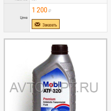
1 200
Цена
Заказать