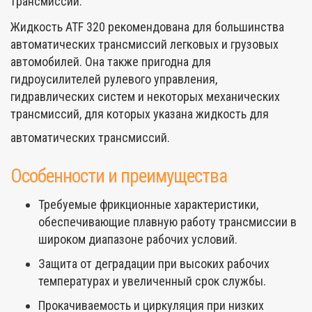
трансмиссий.
Жидкость ATF 320 рекомендована для большинства
автоматических трансмиссий легковых и грузовых
автомобилей. Она также пригодна для
гидроусилителей рулевого управления,
гидравлических систем и некоторых механических
трансмиссий, для которых указана жидкость для
автоматических трансмиссий.
Особенности и преимущества
Требуемые фрикционные характеристики,
обеспечивающие плавную работу трансмиссии в
широком диапазоне рабочих условий.
Защита от деградации при высоких рабочих
температурах и увеличенный срок службы.
Прокачиваемость и циркуляция при низких