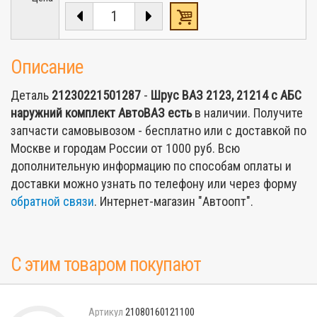
Описание
Деталь
21230221501287
-
Шрус ВАЗ 2123, 21214 с АБС
наружний комплект АвтоВАЗ
есть
в наличии. Получите
запчасти самовывозом - бесплатно или с доставкой по
Москве и городам России от 1000 руб. Всю
дополнительную информацию по способам оплаты и
доставки можно узнать по телефону или через форму
обратной связи
. Интернет-магазин "Автоопт".
С этим товаром покупают
21080160121100