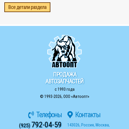
Все детали раздела
ПРОДАЖА
АВТОЗАПЧАСТЕЙ
с 1993 года
© 1993-2026,
ООО «Автоопт»
Телефоны
Контакты
792-04-59
(925)
143026
,
Россия
,
Москва
,