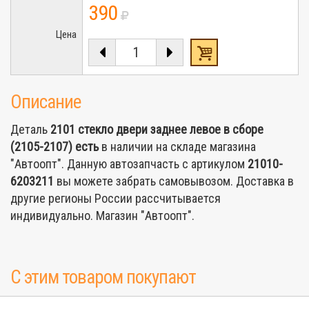
390
Цена
Описание
Деталь
2101 стекло двери заднее левое в сборе
(2105-2107)
есть
в наличии на складе магазина
"Автоопт". Данную автозапчасть с артикулом
21010-
6203211
вы можете забрать самовывозом. Доставка в
другие регионы России рассчитывается
индивидуально. Магазин "Автоопт".
С этим товаром покупают