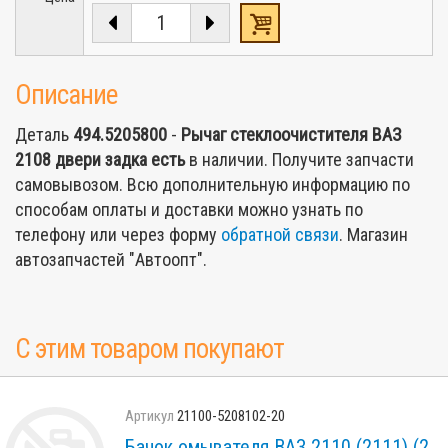
Описание
Деталь
494.5205800
-
Рычаг стеклоочистителя ВАЗ
2108 двери задка
есть
в наличии. Получите запчасти
самовывозом. Всю дополнительную информацию по
способам оплаты и доставки можно узнать по
телефону или через форму
обратной связи
. Магазин
автозапчастей "Автоопт".
С этим товаром покупают
21100-5208102-20
Бачок омывателя ВАЗ 2110 (2111) (2