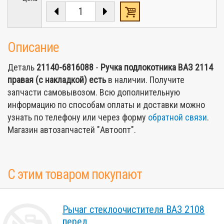
Описание
Деталь
21140-6816088
-
Ручка подлокотника ВАЗ 2114
правая (с накладкой)
есть
в наличии. Получите
запчасти самовывозом. Всю дополнительную
информацию по способам оплаты и доставки можно
узнать по телефону или через форму
обратной связи
.
Магазин автозапчастей "Автоопт".
С этим товаром покупают
Рычаг стеклоочистителя ВАЗ 2108
перед.