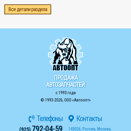
Все детали раздела
ПРОДАЖА
АВТОЗАПЧАСТЕЙ
с 1993 года
© 1993-2026,
ООО «Автоопт»
Телефоны
Контакты
792-04-59
(925)
143026
,
Россия
,
Москва
,