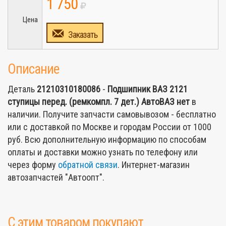
1 750
Цена
Заказать
Описание
Деталь
21210310180086
-
Подшипник ВАЗ 2121
ступицы перед. (ремкомпл. 7 дет.) АвтоВАЗ
нет
в
наличии. Получите запчасти самовывозом - бесплатно
или с доставкой по Москве и городам России от 1000
руб. Всю дополнительную информацию по способам
оплаты и доставки можно узнать по телефону или
через форму
обратной связи
. Интернет-магазин
автозапчастей "Автоопт".
С этим товаром покупают