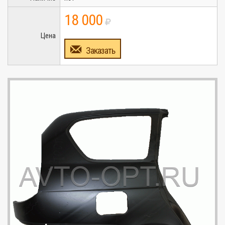
18 000
Цена
Заказать