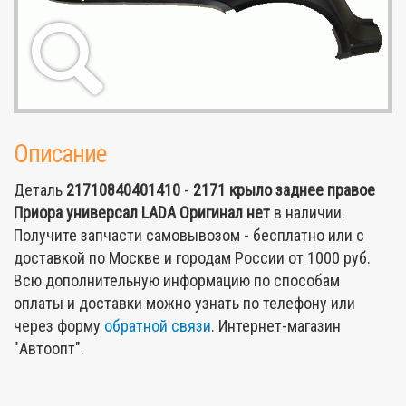
Описание
Деталь
21710840401410
-
2171 крыло заднее правое
Приора универсал LADA Оригинал
нет
в наличии.
Получите запчасти самовывозом - бесплатно или с
доставкой по Москве и городам России от 1000 руб.
Всю дополнительную информацию по способам
оплаты и доставки можно узнать по телефону или
через форму
обратной связи
. Интернет-магазин
"Автоопт".