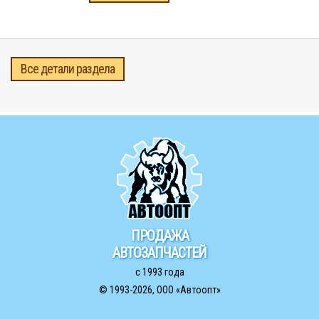
Все детали раздела
ПРОДАЖА
АВТОЗАПЧАСТЕЙ
с 1993 года
© 1993-2026,
ООО «Автоопт»