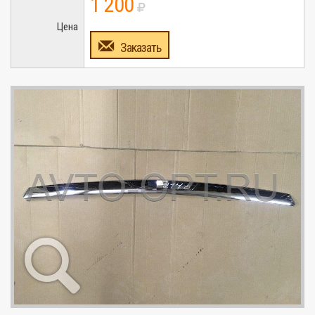
1 200
Цена
Заказать