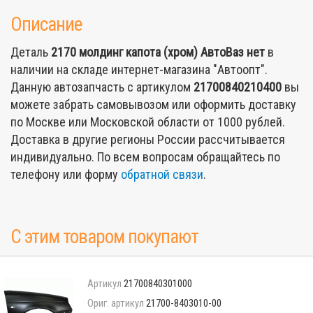
Описание
Деталь
2170 молдинг капота (хром) АвтоВаз
нет
в
наличии на складе интернет-магазина "Автоопт".
Данную автозапчасть с артикулом
21700840210400
вы
можете забрать самовывозом или оформить доставку
по Москве или Московской области от 1000 рублей.
Доставка в другие регионы России рассчитывается
индивидуально. По всем вопросам обращайтесь по
телефону или форму
обратной связи
.
С этим товаром покупают
21700840301000
21700-8403010-00