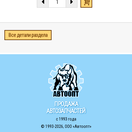
Все детали раздела
ПРОДАЖА
АВТОЗАПЧАСТЕЙ
с 1993 года
© 1993-2026,
ООО «Автоопт»