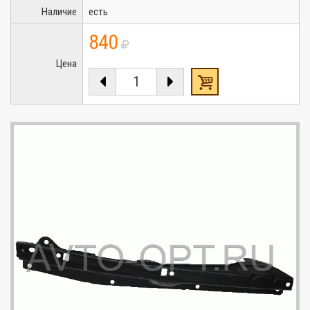
Наличие
есть
840
Цена