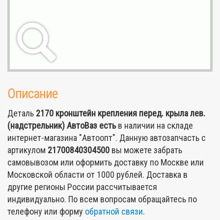
Описание
Деталь
2170 кронштейн крепления перед. крыла лев.
(надстрельник) АвтоВаз
есть
в наличии на складе
интернет-магазина "Автоопт". Данную автозапчасть с
артикулом
21700840304500
вы можете забрать
самовывозом или оформить доставку по Москве или
Московской области от 1000 рублей. Доставка в
другие регионы России рассчитывается
индивидуально. По всем вопросам обращайтесь по
телефону или форму
обратной связи
.