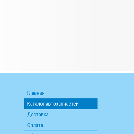
Главная
Каталог автозапчастей
Доставка
Оплата