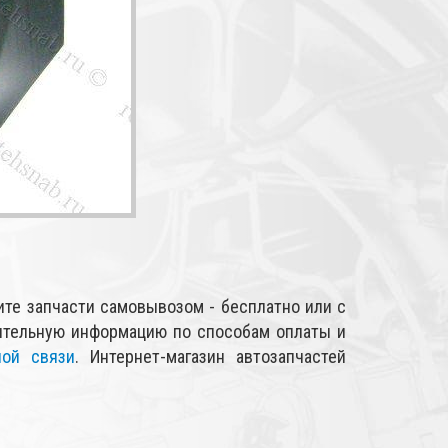
ите запчасти самовывозом - бесплатно или с
нительную информацию по способам оплаты и
ной связи
. Интернет-магазин автозапчастей