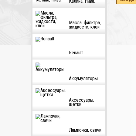
Калина, Нива.
Масла, фильтра,
жидкости, клеи
Renault
Аккумуляторы
Аксессуары,
щетки
Лампочки, свечи