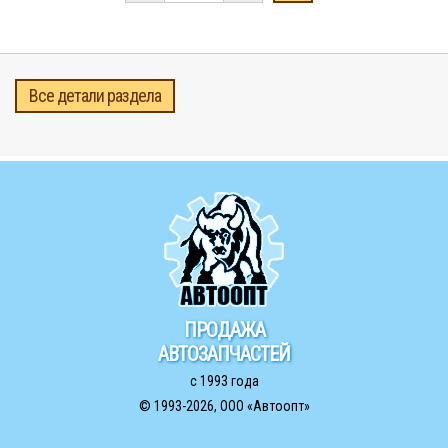
Все детали раздела
ПРОДАЖА
АВТОЗАПЧАСТЕЙ
с 1993 года
© 1993-2026,
ООО «Автоопт»