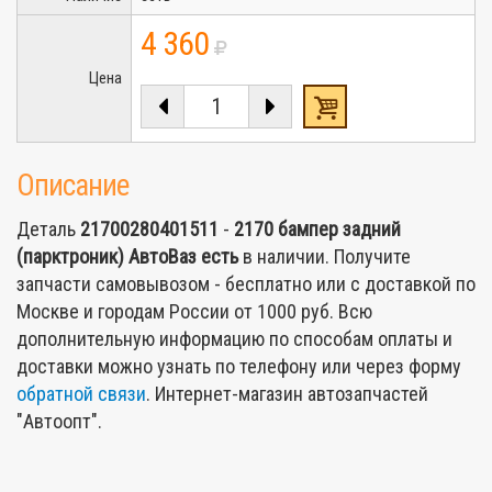
4 360
Цена
Описание
Деталь
21700280401511
-
2170 бампер задний
(парктроник) АвтоВаз
есть
в наличии. Получите
запчасти самовывозом - бесплатно или с доставкой по
Москве и городам России от 1000 руб. Всю
дополнительную информацию по способам оплаты и
доставки можно узнать по телефону или через форму
обратной связи
. Интернет-магазин автозапчастей
"Автоопт".