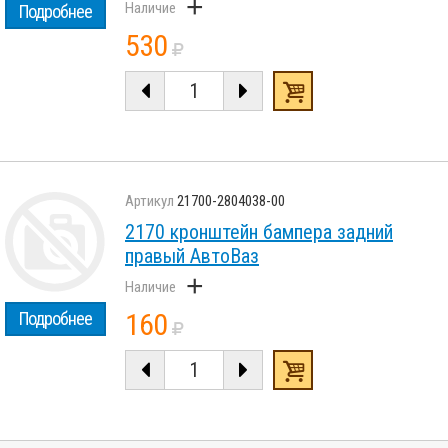
+
Подробнее
530
21700-2804038-00
2170 кронштейн бампера задний
правый АвтоВаз
+
160
Подробнее