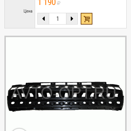
1 190
Цена