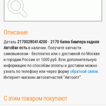
Описание
Деталь
21700280414200
-
2170 балка бампера задняя
АвтоВаз
есть
в наличии. Получите запчасти
самовывозом - бесплатно или с доставкой по Москве
и городам России от 1000 руб. Всю дополнительную
информацию по способам оплаты и доставки можно
узнать по телефону или через форму
обратной связи
.
Интернет-магазин автозапчастей "Автоопт".
С этим товаром покупают