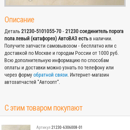
Описание
Деталь
21230-5101055-70
-
21230 соединитель порога
пола левый (катафорез) АвтоВАЗ
есть
в наличии.
Получите запчасти самовывозом - бесплатно или с
доставкой по Москве и городам России от 1000 руб.
Всю дополнительную информацию по способам
оплаты и доставки можно узнать по телефону или
через форму
обратной связи
. Интернет-магазин
автозапчастей "Автоопт".
С этим товаром покупают
21230-6306008-01