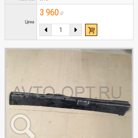
3 960
Цена