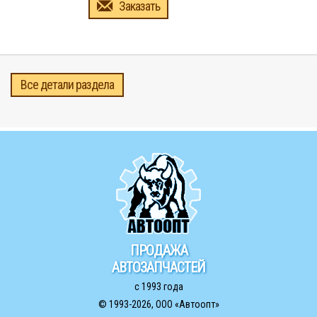
Заказать
Все детали раздела
ПРОДАЖА
АВТОЗАПЧАСТЕЙ
с 1993 года
© 1993-2026,
ООО «Автоопт»