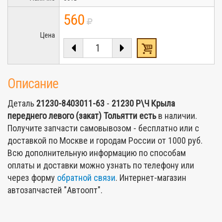
560
Цена
Описание
Деталь
21230-8403011-63
-
21230 Р\Ч Крыла
переднего левого (закат) Тольятти
есть
в наличии.
Получите запчасти самовывозом - бесплатно или с
доставкой по Москве и городам России от 1000 руб.
Всю дополнительную информацию по способам
оплаты и доставки можно узнать по телефону или
через форму
обратной связи
. Интернет-магазин
автозапчастей "Автоопт".