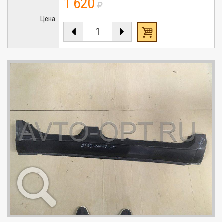
1 620
Цена