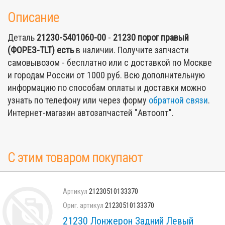
Описание
Деталь
21230-5401060-00
-
21230 порог правый
(ФОРЕЗ-TLT)
есть
в наличии. Получите запчасти
самовывозом - бесплатно или с доставкой по Москве
и городам России от 1000 руб. Всю дополнительную
информацию по способам оплаты и доставки можно
узнать по телефону или через форму
обратной связи
.
Интернет-магазин автозапчастей "Автоопт".
С этим товаром покупают
21230510133370
21230510133370
21230 Лонжерон Задний Левый