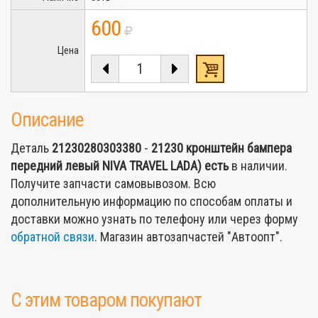
600
Цена
Описание
Деталь
21230280303380
-
21230 кронштейн бампера
передний левый NIVA TRAVEL LADA)
есть
в наличии.
Получите запчасти самовывозом. Всю
дополнительную информацию по способам оплаты и
доставки можно узнать по телефону или через форму
обратной связи
. Магазин автозапчастей "Автоопт".
С этим товаром покупают