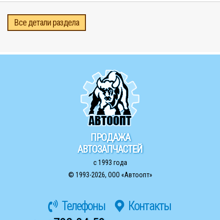
Все детали раздела
ПРОДАЖА
АВТОЗАПЧАСТЕЙ
с 1993 года
© 1993-2026,
ООО «Автоопт»
Телефоны
Контакты