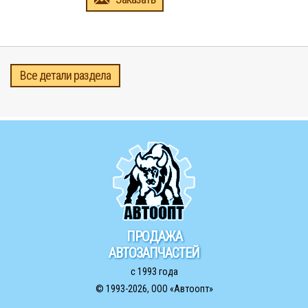
Все детали раздела
ПРОДАЖА
АВТОЗАПЧАСТЕЙ
с 1993 года
© 1993-2026,
ООО «Автоопт»