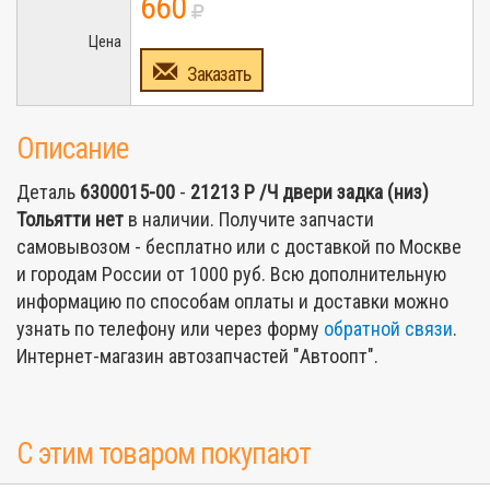
660
Цена
Заказать
Описание
Деталь
6300015-00
-
21213 Р /Ч двери задка (низ)
Тольятти
нет
в наличии. Получите запчасти
самовывозом - бесплатно или с доставкой по Москве
и городам России от 1000 руб. Всю дополнительную
информацию по способам оплаты и доставки можно
узнать по телефону или через форму
обратной связи
.
Интернет-магазин автозапчастей "Автоопт".
С этим товаром покупают