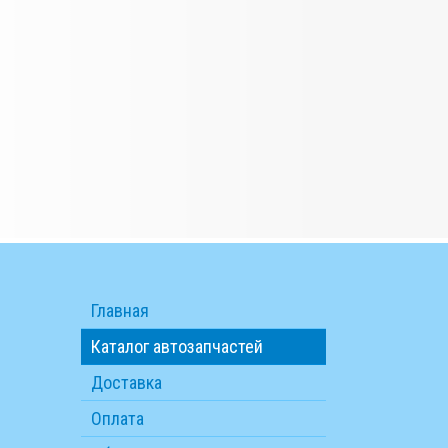
Главная
Каталог автозапчастей
Доставка
Оплата