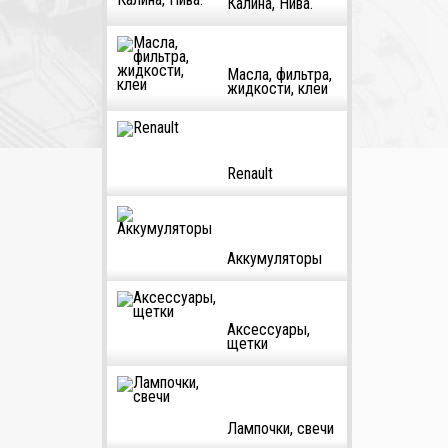
Калина, Нива.
Масла, фильтра,
жидкости, клеи
Renault
Аккумуляторы
Аксессуары,
щетки
Лампочки, свечи