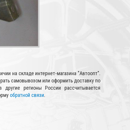
ичии на складе интернет-магазина "Автоопт".
рать самовывозом или оформить доставку по
в другие регионы России рассчитывается
форму
обратной связи
.