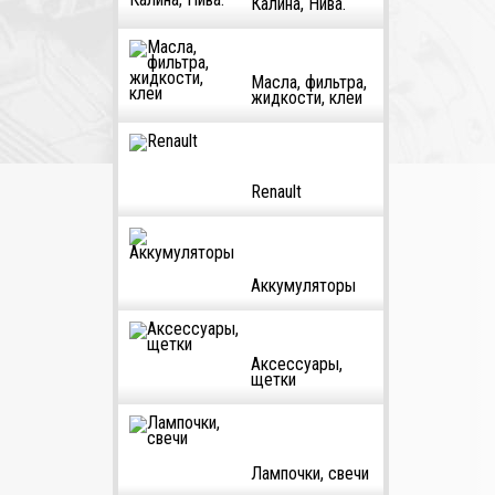
Калина, Нива.
Масла, фильтра,
жидкости, клеи
Renault
Аккумуляторы
Аксессуары,
щетки
Лампочки, свечи