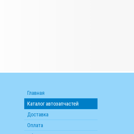
Главная
Каталог автозапчастей
Доставка
Оплата