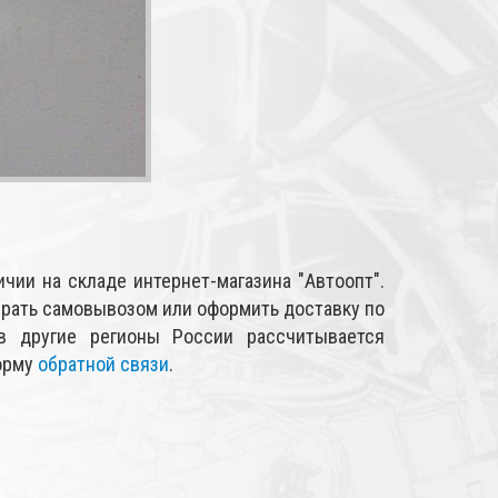
чии на складе интернет-магазина "Автоопт".
рать самовывозом или оформить доставку по
в другие регионы России рассчитывается
форму
обратной связи
.