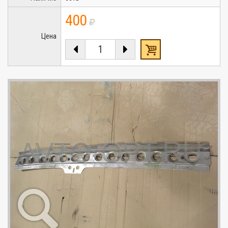
400
Цена