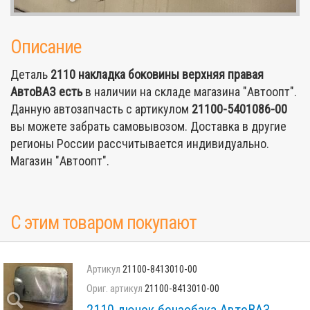
Описание
Деталь
2110 накладка боковины верхняя правая
АвтоВАЗ
есть
в наличии на складе магазина "Автоопт".
Данную автозапчасть с артикулом
21100-5401086-00
вы можете забрать самовывозом. Доставка в другие
регионы России рассчитывается индивидуально.
Магазин "Автоопт".
С этим товаром покупают
21100-8413010-00
21100-8413010-00