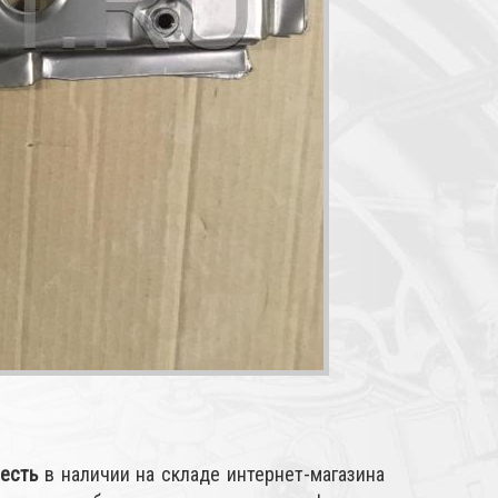
есть
в наличии на складе интернет-магазина