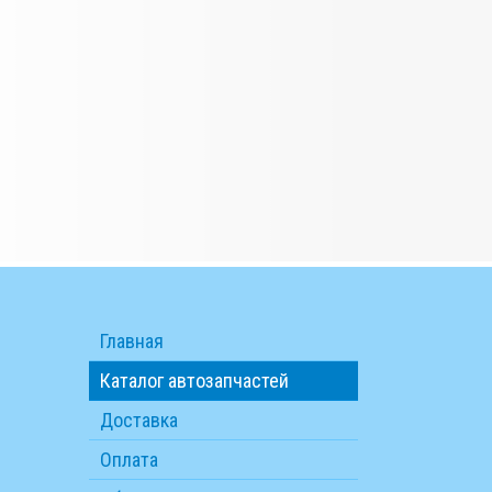
Главная
Каталог автозапчастей
Доставка
Оплата