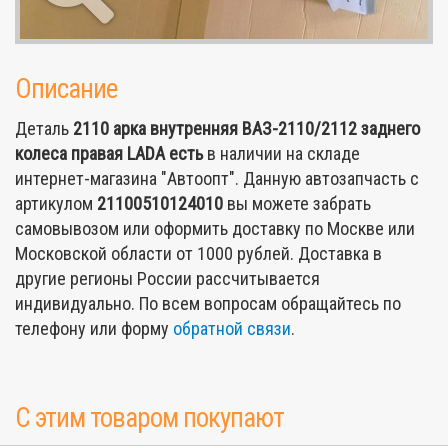
Описание
Деталь
2110 арка внутренняя ВАЗ-2110/2112 заднего
колеса правая LADA
есть
в наличии на складе
интернет-магазина "Автоопт". Данную автозапчасть с
артикулом
21100510124010
вы можете забрать
самовывозом или оформить доставку по Москве или
Московской области от 1000 рублей. Доставка в
другие регионы России рассчитывается
индивидуально. По всем вопросам обращайтесь по
телефону или форму
обратной связи
.
С этим товаром покупают