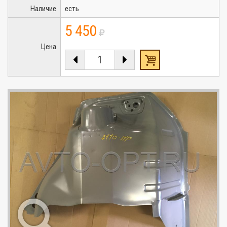
Наличие
есть
5 450
Цена