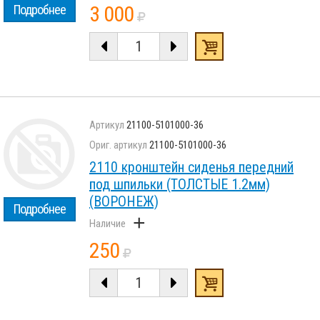
3 000
Подробнее
21100-5101000-36
21100-5101000-36
2110 кронштейн сиденья передний
под шпильки (ТОЛСТЫЕ 1.2мм)
(ВОРОНЕЖ)
Подробнее
+
250