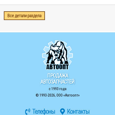
Все детали раздела
ПРОДАЖА
АВТОЗАПЧАСТЕЙ
с 1993 года
© 1993-2026,
ООО «Автоопт»
Телефоны
Контакты