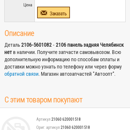
Цена
Заказать
Описание
Деталь
2106-5601082
-
2106 панель задняя Челябинск
нет
в наличии. Получите запчасти самовывозом. Всю
дополнительную информацию по способам оплаты и
доставки можно узнать по телефону или через форму
обратной связи
. Магазин автозапчастей "Автоопт".
С этим товаром покупают
21060 620001518
21060 620001518