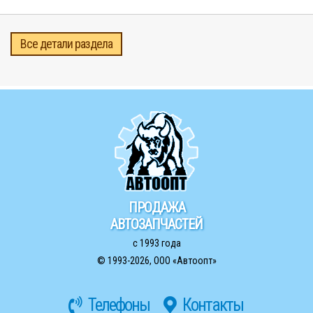
Все детали раздела
ПРОДАЖА
АВТОЗАПЧАСТЕЙ
с 1993 года
© 1993-2026,
ООО «Автоопт»
Телефоны
Контакты