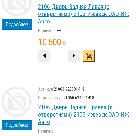
2106 Дверь Задняя Левая (с
отверстиями) 2103 Ижевск ОАО ИЖ
Авто
Подробнее
+
10 500
21060 620001418
21060 620001418
2106 Дверь Задняя Правая (с
отверстиями) 2103 Ижевск ОАО ИЖ
Авто
Подробнее
+