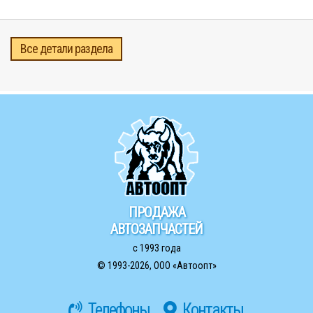
Все детали раздела
ПРОДАЖА
АВТОЗАПЧАСТЕЙ
с 1993 года
© 1993-2026,
ООО «Автоопт»
Телефоны
Контакты