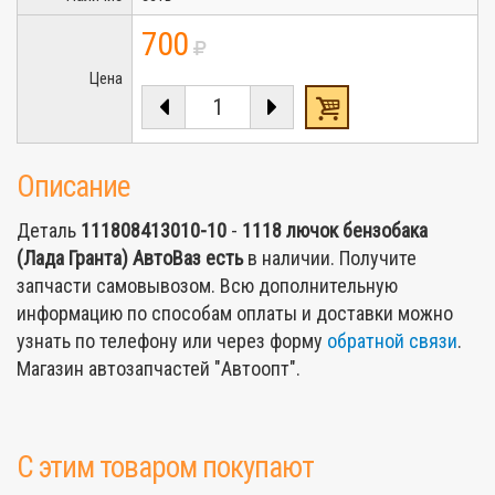
700
Цена
Описание
Деталь
111808413010-10
-
1118 лючок бензобака
(Лада Гранта) АвтоВаз
есть
в наличии. Получите
запчасти самовывозом. Всю дополнительную
информацию по способам оплаты и доставки можно
узнать по телефону или через форму
обратной связи
.
Магазин автозапчастей "Автоопт".
С этим товаром покупают