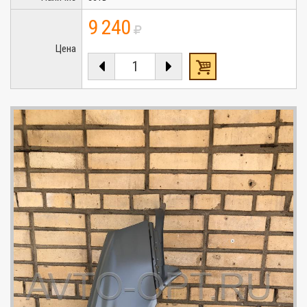
9 240
Цена