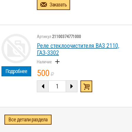
Заказать
21100374771000
Реле стеклоочистителя ВАЗ 2110,
ГАЗ-3302
+
500
Подробнее
Все детали раздела