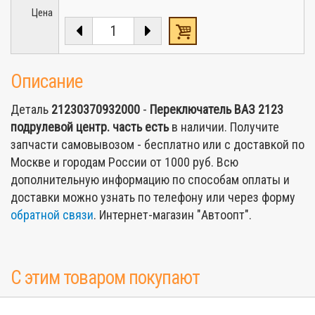
Цена
Описание
Деталь
21230370932000
-
Переключатель ВАЗ 2123
подрулевой центр. часть
есть
в наличии. Получите
запчасти самовывозом - бесплатно или с доставкой по
Москве и городам России от 1000 руб. Всю
дополнительную информацию по способам оплаты и
доставки можно узнать по телефону или через форму
обратной связи
. Интернет-магазин "Автоопт".
С этим товаром покупают