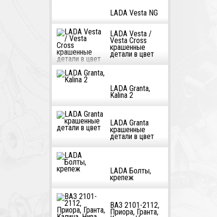
LADA Vesta NG
LADA Vesta /
Vesta Cross
крашенные
детали в цвет
LADA Granta,
Kalina 2
LADA Granta
крашенные
детали в цвет
LADA Болты,
крепеж
ВАЗ 2101-2112,
Приора, Гранта,