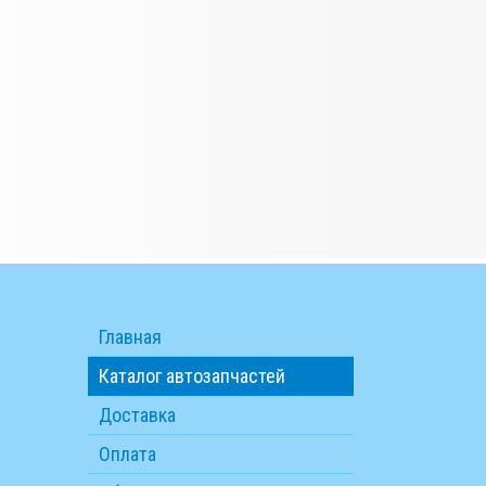
Главная
Каталог автозапчастей
Доставка
Оплата