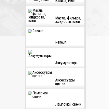
Калина, Нива.
Масла, фильтра,
жидкости, клеи
Renault
Аккумуляторы
Аксессуары,
щетки
Лампочки, свечи