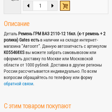
Описание
Деталь
Ремень ГРМ ВАЗ 2110-12 16кл. (к-т ремень + 2
ролика) Gates
есть
в наличии на складе интернет-
магазина "Автоопт". Данную автозапчасть с артикулом
K055468XS
вы можете забрать самовывозом или
оформить доставку по Москве или Московской
области от 1000 рублей. Доставка в другие регионы
России рассчитывается индивидуально. По всем
вопросам обращайтесь по телефону или форму
обратной связи
.
С этим товаром покупают