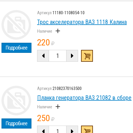
11180-1108054-10
Трос акселератора ВАЗ 1118 Калина
+
220
Подробнее
21082370163500
Планка генератора ВАЗ 21082 в сборе
+
250
Подробнее