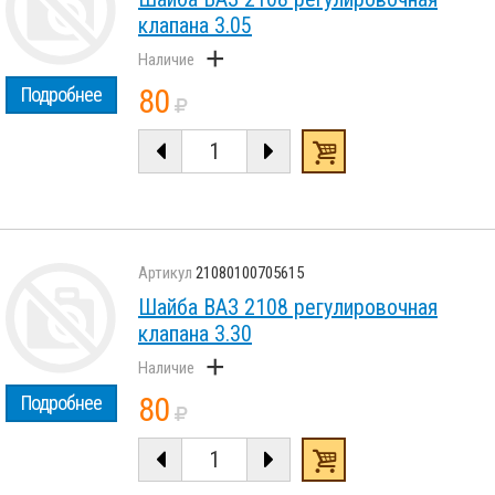
клапана 3.05
+
80
Подробнее
21080100705615
Шайба ВАЗ 2108 регулировочная
клапана 3.30
+
80
Подробнее