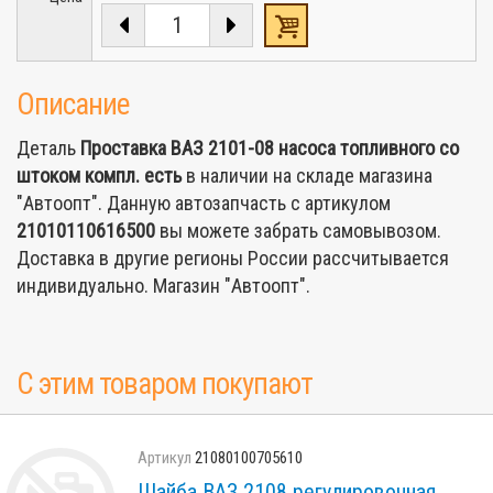
Описание
Деталь
Проставка ВАЗ 2101-08 насоса топливного со
штоком компл.
есть
в наличии на складе магазина
"Автоопт". Данную автозапчасть с артикулом
21010110616500
вы можете забрать самовывозом.
Доставка в другие регионы России рассчитывается
индивидуально. Магазин "Автоопт".
С этим товаром покупают
21080100705610
Шайба ВАЗ 2108 регулировочная