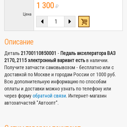
1 300
Цена
Описание
Деталь
21700110850001
-
Педаль акселератора ВАЗ
2170, 2115 электронный вариант
есть
в наличии.
Получите запчасти самовывозом - бесплатно или с
доставкой по Москве и городам России от 1000 руб.
Всю дополнительную информацию по способам
оплаты и доставки можно узнать по телефону или
через форму
обратной связи
. Интернет-магазин
автозапчастей "Автоопт".