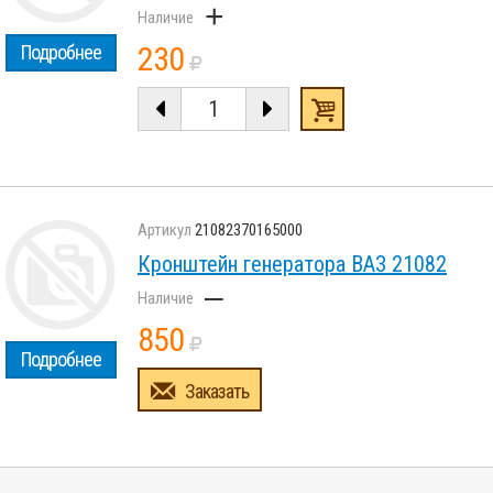
+
230
Подробнее
21082370165000
Кронштейн генератора ВАЗ 21082
–
850
Подробнее
Заказать