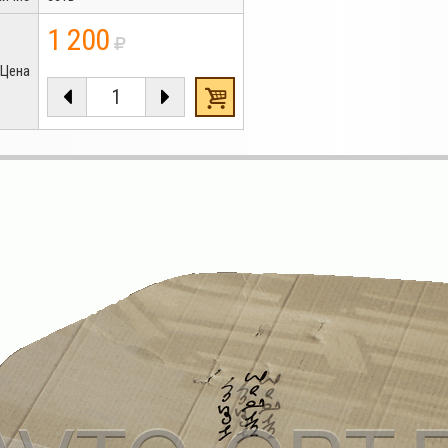
1 200
Цена