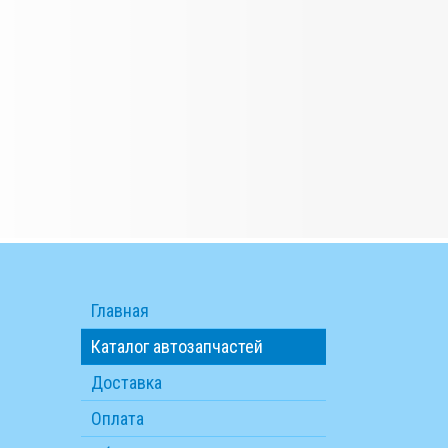
Главная
Каталог автозапчастей
Доставка
Оплата