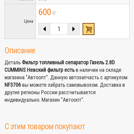
600
Цена
Описание
Деталь
Фильтр топливный сепаратор Газель 2.8D
CUMMINS Невский фильтр
есть
в наличии на складе
магазина "Автоопт". Данную автозапчасть с артикулом
NF3706
вы можете забрать самовывозом. Доставка в
другие регионы России рассчитывается
индивидуально. Магазин "Автоопт".
С этим товаром покупают