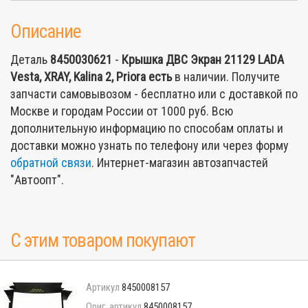
Описание
Деталь
8450030621
-
Крышка ДВС Экран 21129 LADA
Vesta, XRAY, Kalina 2, Priora
есть
в наличии. Получите
запчасти самовывозом - бесплатно или с доставкой по
Москве и городам России от 1000 руб. Всю
дополнительную информацию по способам оплаты и
доставки можно узнать по телефону или через форму
обратной связи
. Интернет-магазин автозапчастей
"Автоопт".
С этим товаром покупают
8450008157
8450008157