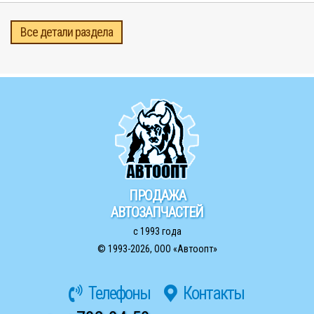
Все детали раздела
ПРОДАЖА
АВТОЗАПЧАСТЕЙ
с 1993 года
© 1993-2026,
ООО «Автоопт»
Телефоны
Контакты