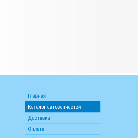
Главная
Каталог автозапчастей
Доставка
Оплата