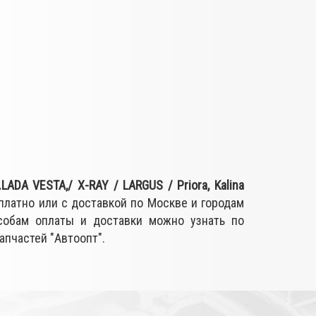
ADA VESTA,/ X-RAY / LARGUS / Priora, Kalina
платно или с доставкой по Москве и городам
собам оплаты и доставки можно узнать по
апчастей "Автоопт".