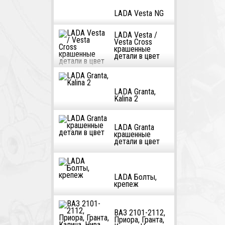
LADA Vesta NG
LADA Vesta /
Vesta Cross
крашенные
детали в цвет
LADA Granta,
Kalina 2
LADA Granta
крашенные
детали в цвет
LADA Болты,
крепеж
ВАЗ 2101-2112,
Приора, Гранта,