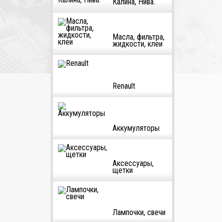
Калина, Нива.
Масла, фильтра,
жидкости, клеи
Renault
Аккумуляторы
Аксессуары,
щетки
Лампочки, свечи