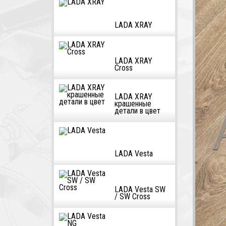
LADA XRAY
LADA XRAY
Cross
LADA XRAY
крашенные
детали в цвет
LADA Vesta
LADA Vesta SW
/ SW Cross