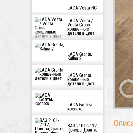
LADA Vesta NG
LADA Vesta /
Vesta Cross
крашенные
детали в цвет
LADA Granta,
Kalina 2
LADA Granta
крашенные
детали в цвет
LADA Болты,
крепеж
Опис
ВАЗ 2101-2112,
Приора, Гранта,