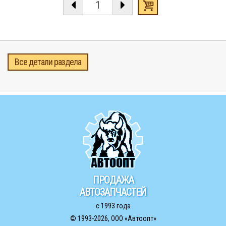
Все детали раздела
ПРОДАЖА
АВТОЗАПЧАСТЕЙ
с 1993 года
© 1993-2026,
ООО «Автоопт»