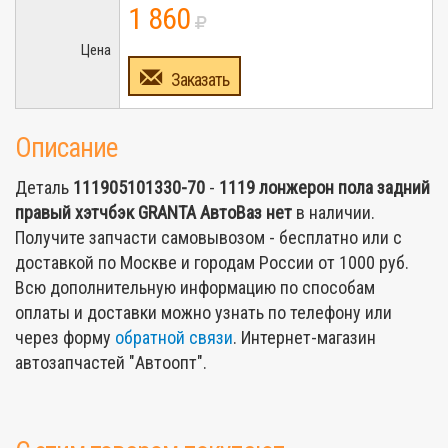
1 860
Цена
Заказать
Описание
Деталь
111905101330-70
-
1119 лонжерон пола задний
правый хэтчбэк GRANTA АвтоВаз
нет
в наличии.
Получите запчасти самовывозом - бесплатно или с
доставкой по Москве и городам России от 1000 руб.
Всю дополнительную информацию по способам
оплаты и доставки можно узнать по телефону или
через форму
обратной связи
. Интернет-магазин
автозапчастей "Автоопт".