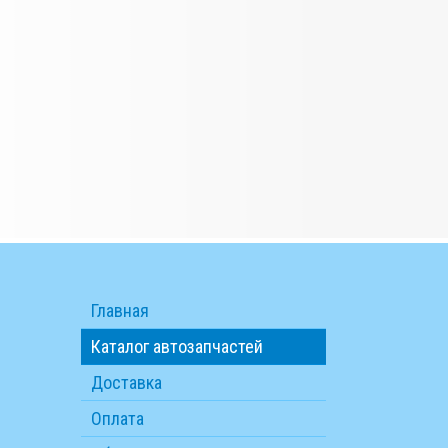
Главная
Каталог автозапчастей
Доставка
Оплата